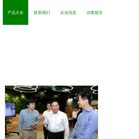
产品大全
联系我们
企业信息
访客留言