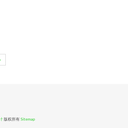
计
版权所有
Sitemap