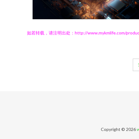
如若转载，请注明出处：http://www.mykmlife.com/product/l
Copyright © 2026