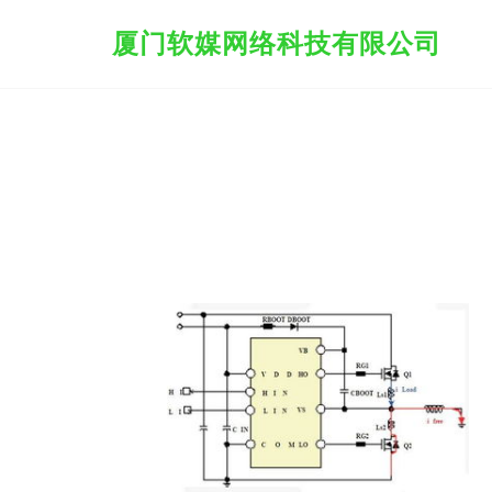
厦门软媒网络科技有限公司