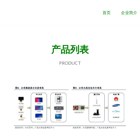
首页
企业简介
产品列表
PRODUCT