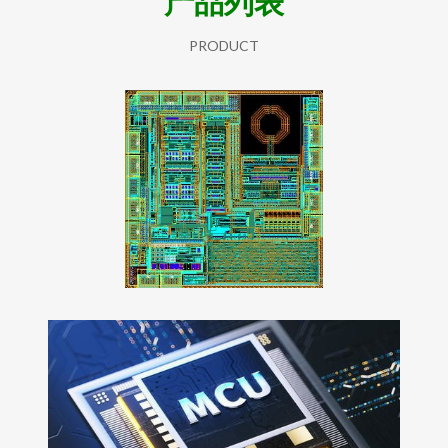
产品列表
PRODUCT