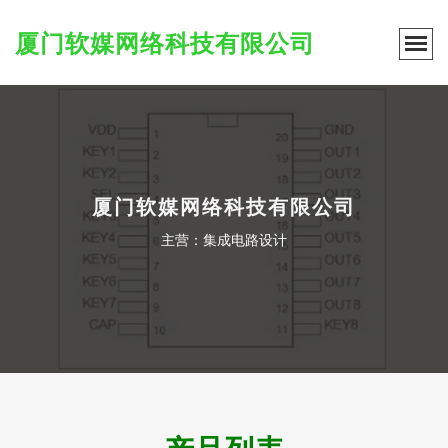
厦门软媒网络科技有限公司
厦门软媒网络科技有限公司
主营：集成电路设计